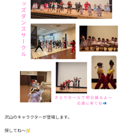
沢山のキャラクターが登場します。
探してね〜