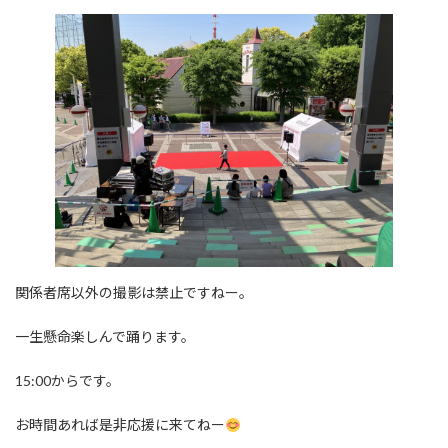
関係者席以外の撮影は禁止ですねー。
一生懸命楽しんで踊ります。
15:00からです。
お時間あれば是非応援に来てねー