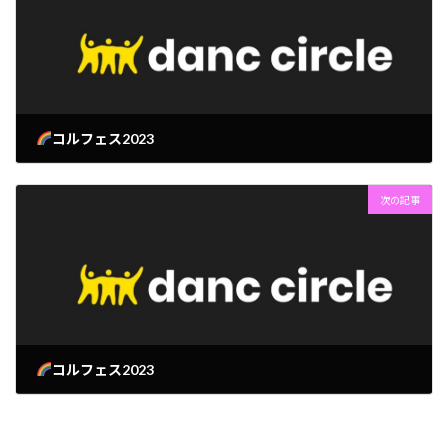
コルフェス2023
2023年5月2日
次の記事
コルフェス2023
2023年5月7日